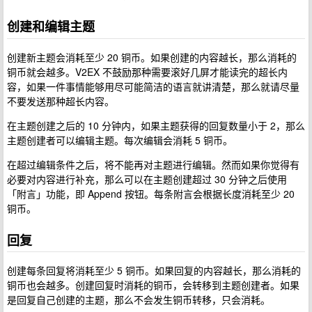
创建和编辑主题
创建新主题会消耗至少 20 铜币。如果创建的内容越长，那么消耗的
铜币就会越多。V2EX 不鼓励那种需要滚好几屏才能读完的超长内
容，如果一件事情能够用尽可能简洁的语言就讲清楚，那么就请尽量
不要发送那种超长内容。
在主题创建之后的 10 分钟内，如果主题获得的回复数量小于 2，那么
主题创建者可以编辑主题。每次编辑会消耗 5 铜币。
在超过编辑条件之后，将不能再对主题进行编辑。然而如果你觉得有
必要对内容进行补充，那么可以在主题创建超过 30 分钟之后使用
「附言」功能，即 Append 按钮。每条附言会根据长度消耗至少 20
铜币。
回复
创建每条回复将消耗至少 5 铜币。如果回复的内容越长，那么消耗的
铜币也会越多。创建回复时消耗的铜币，会转移到主题创建者。如果
是回复自己创建的主题，那么不会发生铜币转移，只会消耗。