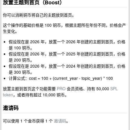
放置主题到首页（Boost）
你可以消耗铜币将自己的主题放到首页。
这个操作的基础价格是 100 铜币，根据主题所在年份不同，价格会产
生变化。
假设现在是 2026 年，放置一个 2026 年创建的主题到首页，价格
是 100 铜币。
假设现在是 2026 年，放置一个 2025 年创建的主题到首页，价格
是 200 铜币。
假设现在是 2026 年，放置一个 2024 年创建的主题到首页，价格
是 300 铜币。
计算公式：cost = 100 + (current_year - topic_year) * 100
放置主题到首页这个功能需要
PRO
会员资格、持有 50,000
SPL
token
，或者持有超过 10,000 铜币。
邀请码
可以使用 1 个金币获得 1 个
邀请码
。