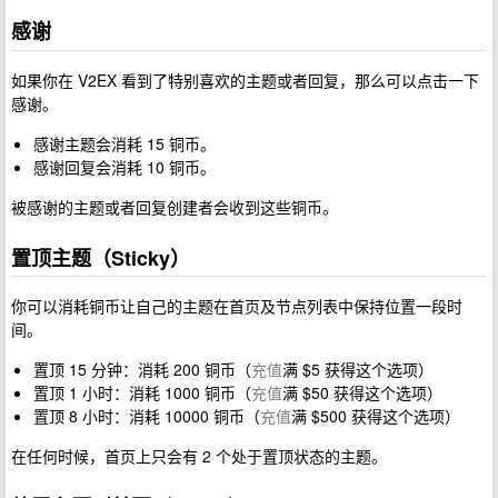
感谢
如果你在 V2EX 看到了特别喜欢的主题或者回复，那么可以点击一下
感谢。
感谢主题会消耗 15 铜币。
感谢回复会消耗 10 铜币。
被感谢的主题或者回复创建者会收到这些铜币。
置顶主题（Sticky）
你可以消耗铜币让自己的主题在首页及节点列表中保持位置一段时
间。
置顶 15 分钟：消耗 200 铜币（
充值
满 $5 获得这个选项）
置顶 1 小时：消耗 1000 铜币（
充值
满 $50 获得这个选项）
置顶 8 小时：消耗 10000 铜币（
充值
满 $500 获得这个选项）
在任何时候，首页上只会有 2 个处于置顶状态的主题。