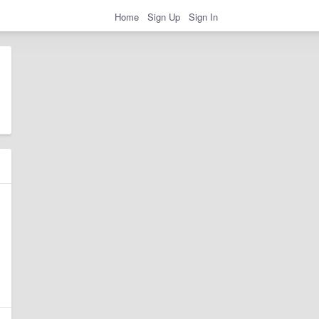
Home
Sign Up
Sign In