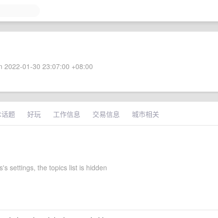
 2022-01-30 23:07:00 +08:00
术话题
好玩
工作信息
交易信息
城市相关
's settings, the topics list is hidden