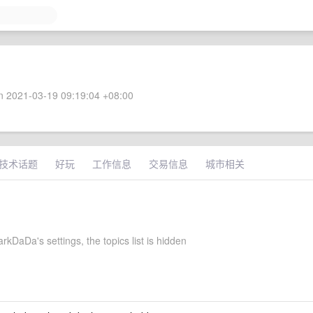
 2021-03-19 09:19:04 +08:00
技术话题
好玩
工作信息
交易信息
城市相关
arkDaDa's settings, the topics list is hidden