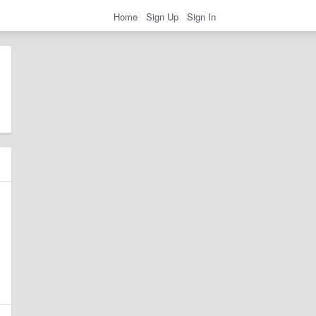
Home
Sign Up
Sign In