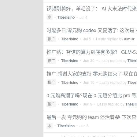
视频刚剪好，羊毛没了： AI 大末法时代来
水
•
Tiberisino
•
Jul 4
时隔多日,零元购 codex 又复活了: 这次是
推广
•
Tiberisino
•
Jul 5
• Lastly replied by
aimuz
推广贴：智谱的算力到底有多紧？ GLM-5.2
推广
•
Tiberisino
•
Jun 30
• Lastly replied by
Tiber
推广:感谢大家的支持 零元购结束了 现在在做 0.0
推广
•
Tiberisino
•
Jun 10
• Lastly replied by
Tiber
0 元购高潮了吗?现在 0 元蹬分组比 pr
推广
•
Tiberisino
•
Jun 9
• Lastly replied by
TheBli
最后一发 零元购的 team 还活着😂 下
水
•
Tiberisino
•
Jun 8