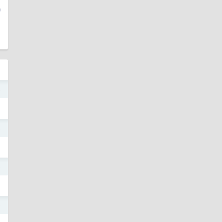
5
5
0
9