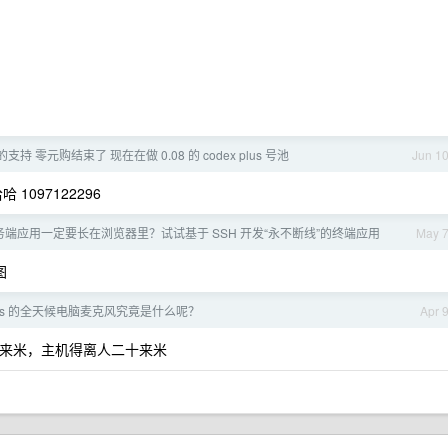
持 零元购结束了 现在在做 0.08 的 codex plus 号池
Jun 1
097122296
端应用一定要长在浏览器里？试试基于 SSH 开发“永不断线”的终端应用
May 
图
less 的全天候电脑麦克风究竟是什么呢？
Apr 
来米，主机得离人二十来米