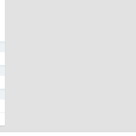
0
7
9