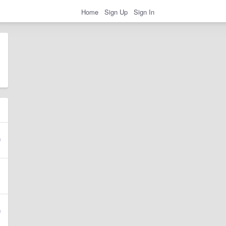
Home
Sign Up
Sign In