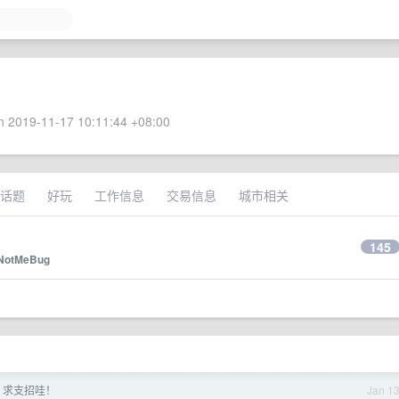
 2019-11-17 10:11:44 +08:00
话题
好玩
工作信息
交易信息
城市相关
145
NotMeBug
，求支招哇！
Jan 1