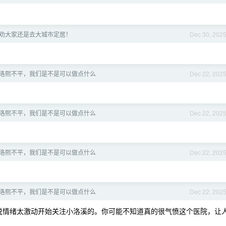
劝大家还是去大城市定居！
Dec 30, 202
洛熙不平，我们是不是可以做点什么
Dec 22, 202
洛熙不平，我们是不是可以做点什么
Dec 22, 202
洛熙不平，我们是不是可以做点什么
Dec 22, 202
洛熙不平，我们是不是可以做点什么
Dec 22, 202
说情绪太激动开始关注小洛溪的。你可能不知道真的很气愤这个医院，让