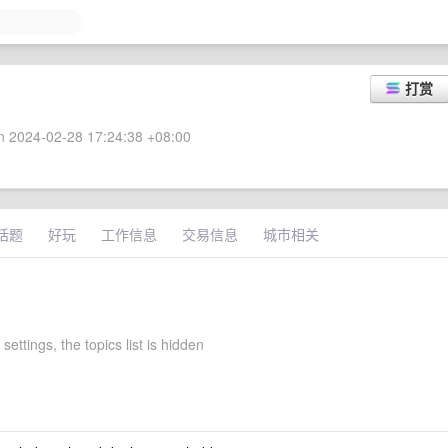
打赏
 2024-02-28 17:24:38 +08:00
话题
好玩
工作信息
交易信息
城市相关
settings, the topics list is hidden