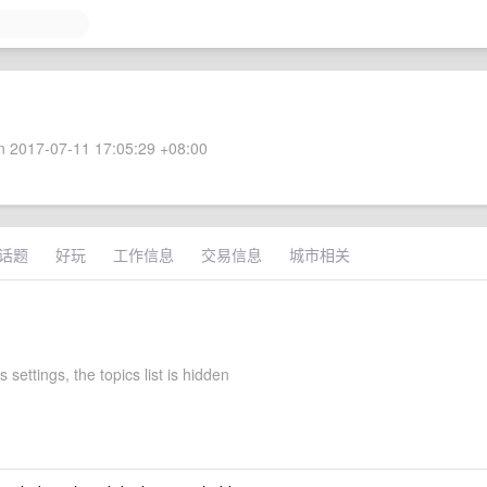
 2017-07-11 17:05:29 +08:00
话题
好玩
工作信息
交易信息
城市相关
s settings, the topics list is hidden