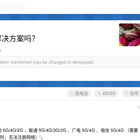
的解决方案吗？
s
rmation mentioned may be changed or developed.
双电信
4G/5G
信号
G/2G 、联通 5G/4G/3G/2G 、广电 5G/4G 、电信 5G/4G （需要
 业务时，无法注册网络）”。