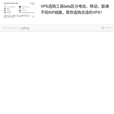
VPS选购工具beta区分电信、移动、联通
不同ISP线路，帮你选购合适的VPS！
Promoted by
cyang
PRO