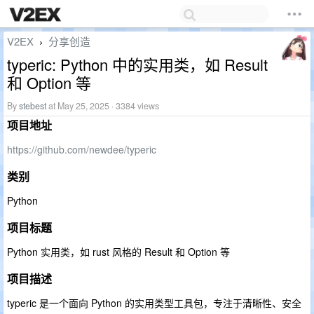
V2EX
分享创造
›
typeric: Python 中的实用类，如 Result
和 Option 等
By
stebest
at May 25, 2025 · 3384 views
项目地址
https://github.com/newdee/typeric
类别
Python
项目标题
Python 实用类，如 rust 风格的 Result 和 Option 等
项目描述
typeric 是一个面向 Python 的实用类型工具包，专注于清晰性、安全