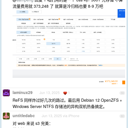
流量费用就 373,248 了 就算是冷归档也要 8-9 万吧
laminux29
Jun 13, 2025
1
59
ReFS 同样炸过好几次的路过。最后用 Debian 12 OpenZFS +
Windows Server NTFS 存储池的异构双机热备搞定。
untitledabc
Jun 13, 2025 via iPhone
60
对 web 来说 s3 完美：