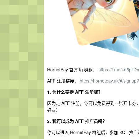
HornetPay 官方 tg 群组：
https://t.me/+q5p
AFF 注册链接：
https://hornetpay.uk/#/signu
1. 为什么要走 AFF 注册呢？
因为走 AFF 注册，你可以免费得到一张开卡券
好友）
2. 我可以成为 AFF 推广员吗？
你可以进入 HornetPay 群组后，参加 KOL 