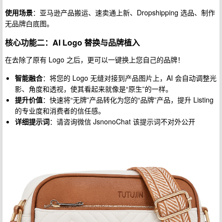
使用场景
：亚马逊产品搬运、速卖通上新、Dropshipping 选品、制作
无品牌白底图。
核心功能二：AI Logo 替换与品牌植入
在去除了原有 Logo 之后，更可以一键换上您自己的品牌！
智能融合
：将您的 Logo 无缝对接到产品图片上，AI 会自动调整光
影、角度和透视，使其看起来就像是“原生”的一样。
提升价值
：快速将“无牌”产品转化为您的“品牌”产品，提升 Listing
的专业度和消费者的信任感。
详细提示词
：请咨询微信 JsnonoChat 该提示词不对外公开