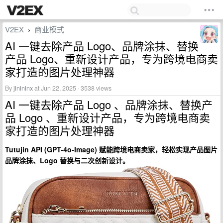
V2EX
商业模式
›
AI 一键去除产品 Logo、品牌涂抹、替换
产品 Logo、重新设计产品，专为跨境电商卖
家打造的图片处理神器
By
jinininx
at Jun 22, 2025 · 3538 views
AI 一键去除产品 Logo 、品牌涂抹、替换产
品 Logo 、重新设计产品，专为跨境电商卖
家打造的图片处理神器
Tutujin API (GPT-4o-Image) 赋能跨境电商卖家，轻松实现产品图片
品牌涂抹、Logo 替换与二次创新设计。