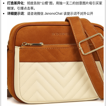
打造差异化
：彻底告别“公模”图，用独一无二的创意图片吸引买家
眼球，引爆点击率。
详细提示词
：请咨询微信 JsnonoChat 该提示词不对外公开