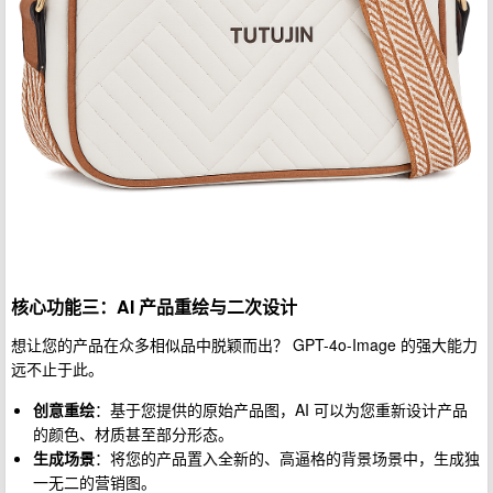
核心功能三：AI 产品重绘与二次设计
想让您的产品在众多相似品中脱颖而出？ GPT-4o-Image 的强大能力
远不止于此。
创意重绘
：基于您提供的原始产品图，AI 可以为您重新设计产品
的颜色、材质甚至部分形态。
生成场景
：将您的产品置入全新的、高逼格的背景场景中，生成独
一无二的营销图。