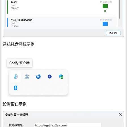
系统托盘图标示例
设置窗口示例