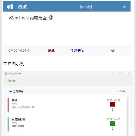
主界面示例