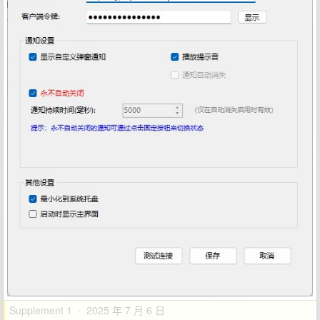
Supplement 1 · 2025 年 7 月 6 日