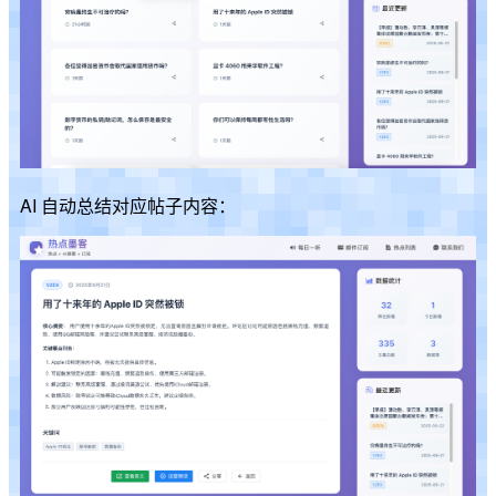
AI 自动总结对应帖子内容：