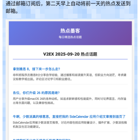
通过邮箱订阅后，第二天早上自动将前一天的热点发送到
邮箱。