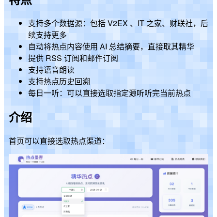
支持多个数据源：包括 V2EX 、IT 之家、财联社，后
续支持更多
自动将热点内容使用 AI 总结摘要，直接取其精华
提供 RSS 订阅和邮件订阅
支持语音朗读
支持热点历史回溯
每日一听：可以直接选取指定源听听完当前热点
介绍
首页可以直接选取热点渠道：