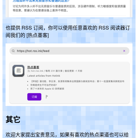
也提供 RSS 订阅，你可以使用任意喜欢的 RSS 阅读器订
阅我们的 [热点墨客]
其它
欢迎大家提出宝贵意见，如果有喜欢的热点渠道也可以给