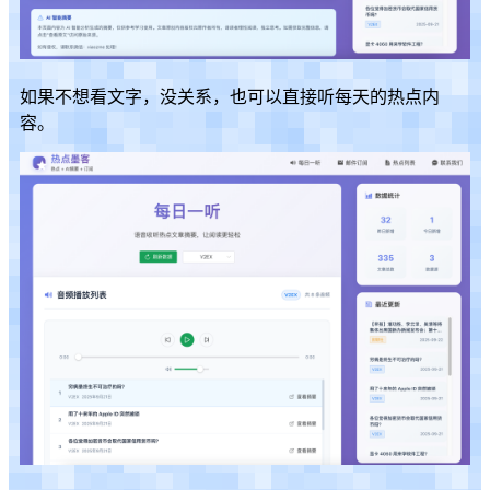
如果不想看文字，没关系，也可以直接听每天的热点内
容。