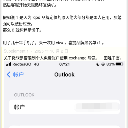
然后客服开始无限循环复读机。
假如说 1 是因为 iqoo 品牌定位的原因绝大部分都是国人在用，那勉
强可以敷衍过去。
那么 2 就纯粹是懒了。
用了几十年手机了，头一次用 vivo ，喜提品牌黑名单+1 。
Supplement 1 · 2025 年 10 月 2 日
关于微软是否限制个人免费账户使用 exchange 登录，一图胜千言。