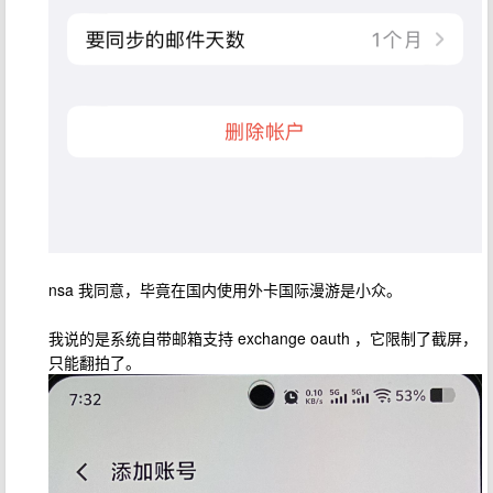
nsa 我同意，毕竟在国内使用外卡国际漫游是小众。
我说的是系统自带邮箱支持 exchange oauth ，它限制了截屏，
只能翻拍了。