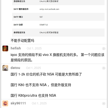
不能手动配置吗
hefish
Oct 1, 2025
2
iqoo 支持的频段不如 vivo X 旗舰机支持的多。 第一个问题应该
是频段的原因。
datou
Oct 1, 2025
3
国行 1-2k 价位的机子砍 NSA 可能是大势所趋了
国行 K80 也不支持 NSA ，但是外版支持
国行 K80pro/ultra 也支持 NSA
sky96111
Oct 1, 2025
4