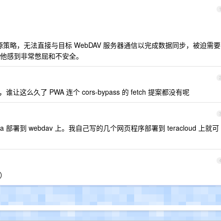
源策略，无法直接与目标 WebDAV 服务器通信以完成数据同步，被迫需要
他感到非常憋屈和不安全。
，谁让这么久了 PWA 连个 cors-bypass 的 fetch 提案都没有呢
 部署到 webdav 上。我自己写的几个网页程序部署到 teracloud 上就可
（）