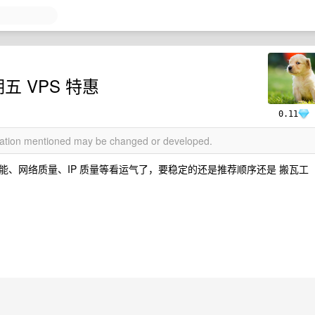
星期五 VPS 特惠
0.11
rmation mentioned may be changed or developed.
、网络质量、IP 质量等看运气了，要稳定的还是推荐顺序还是 搬瓦工