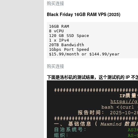
购买连接
Black Friday 16GB RAM VPS (2025)
16GB RAM

8 vCPU

120 GB SSD Space

1 x IPv4

20TB Bandwidth

1Gbps Port Speed

购买连接
下面是洛杉矶的测试结果，这个测试机的 IP 不