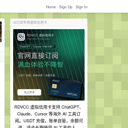
Home
Sign Up
Sign In
AI订阅专用虚拟信用卡
RDVCC 虚拟信用卡支持 ChatGPT、
Claude、Cursor 等海外 AI 工具订
阅。USDT 充值，账单自管，余额可
退，适合长期使用 AI 工具的人。