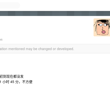
ws
rmation mentioned may be changed or developed.
初到现在都没发
 小时 45 分，不方便