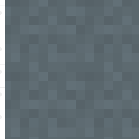
1
2
3
4
5