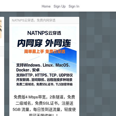
Home
Sign Up
Sign In
NATNPS云穿透，免费内网穿透
免费版4 Mbps带宽，2条隧道，免费
二级域名，免费SSL证书，注册送
5GB 流量，每日签到送流量，轻度使
用可无限续杯！！