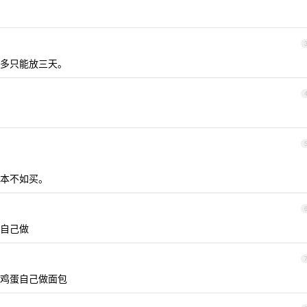
多只能放三天。
本不如买。
自己做
鸡蛋自己做面包