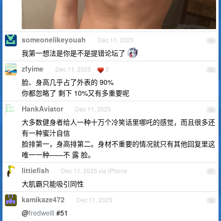
someonelikeyouah
Dec 11, 2025
54
我第一想法是你是不是提错论坛了
zfyime
Dec 11, 2025
2
55
脸、身高几乎占了外表的 90%
你都忽略了 剩下 10%又有多重要呢
HankAviator
Dec 11, 2025
56
大多数健身者给人一种十万个冷笑话里哪吒的感觉，而且很多还
有一种蜜汁自信
脸排第一，身高排第二。身材不重要的情况就只有其他回复里这
唯一一种——不 露 脸。
littiefish
Dec 11, 2025 via iPhone
57
大肌霸只能吸引同性
kamikaze472
Dec 11, 2025
58
@
fredweili
#51