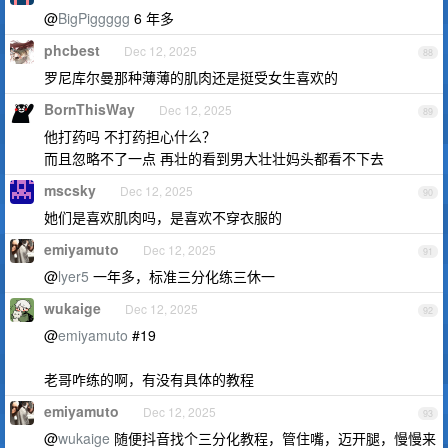
@
BigPiggggg
6 年多
phcbest
Dec 12, 2025
88
罗尼库尔曼那种薄薄的肌肉还是挺受女生喜欢的
BornThisWay
Dec 12, 2025
89
他打药吗 不打药担心什么？
而且忽略不了一点 再壮的看到男大壮壮妈头都看不下去
mscsky
Dec 12, 2025
90
她们是喜欢肌肉吗，是喜欢不穿衣服的
emiyamuto
Dec 12, 2025
91
@
lyer5
一年多，标准三分化练三休一
wukaige
Dec 12, 2025
92
@
emiyamuto
#19
老哥咋练的啊，有没有具体的教程
emiyamuto
Dec 12, 2025
93
@
wukaige
随便抖音找个三分化教程，管住嘴，迈开腿，慢慢来