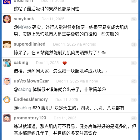
dfdd1811
Dec 11, 2025
36
这帖子最后吸引的果然还都是同性…
sexyback
Dec 11, 2025
37
@
MrVito
确实，外行人觉得健身随便一练很容易变成大肌肉
男，实际上恐怖肌肉人是需要极强的自律和一些天赋的
superedlimited
Dec 11, 2025 via Android
38
惊呆了，在 v 站竟然能刷到肌肉男晒照片了！🥳
cabing
Dec 11, 2025
1
39
借楼，想问问大家，怎么把一块腹肌整成八块。。
usVexMownCzar
Dec 11, 2025 via iPhone
40
@
cabing
体脂低➕锻炼就会出来了，非常简单🌝
EndlessMemory
Dec 11, 2025
41
@
cabing
#39 腹肌几块是天生的，四块、六块、八块都有
promontory123
Dec 11, 2025
42
练过就知道，涨点肌肉可不容易，健身房练得好的是挺多的，但
基本都是练几年了，并且练的多又注意饮食