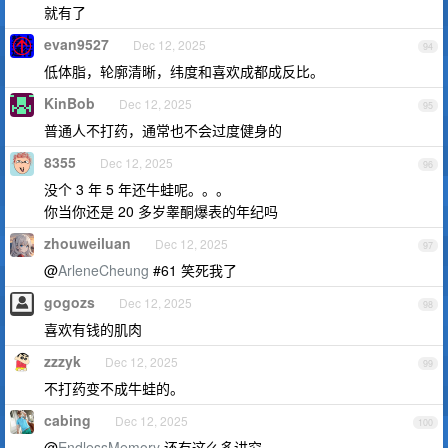
就有了
evan9527
Dec 12, 2025
94
低体脂，轮廓清晰，纬度和喜欢成都成反比。
KinBob
Dec 12, 2025
95
普通人不打药，通常也不会过度健身的
8355
Dec 12, 2025
96
没个 3 年 5 年还牛蛙呢。。。
你当你还是 20 多岁睾酮爆表的年纪吗
zhouweiluan
Dec 12, 2025
97
@
ArleneCheung
#61 笑死我了
gogozs
Dec 12, 2025
98
喜欢有钱的肌肉
zzzyk
Dec 12, 2025
99
不打药变不成牛蛙的。
cabing
Dec 12, 2025
100
@
EndlessMemory
还有这么多讲究。。