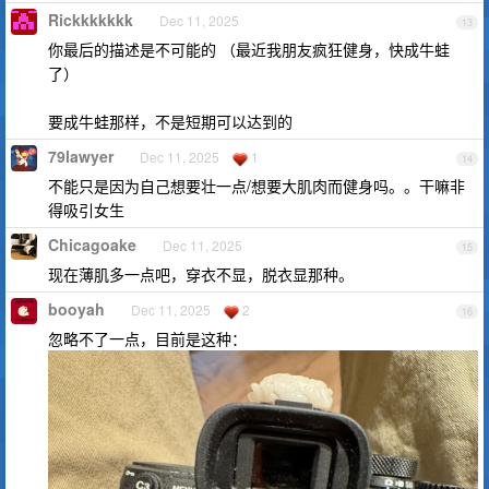
Rickkkkkkk
Dec 11, 2025
13
你最后的描述是不可能的 （最近我朋友疯狂健身，快成牛蛙
了）
要成牛蛙那样，不是短期可以达到的
79lawyer
Dec 11, 2025
1
14
不能只是因为自己想要壮一点/想要大肌肉而健身吗。。干嘛非
得吸引女生
Chicagoake
Dec 11, 2025
15
现在薄肌多一点吧，穿衣不显，脱衣显那种。
booyah
Dec 11, 2025
2
16
忽略不了一点，目前是这种：