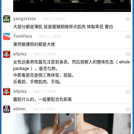
yangzzzzzz
Dec 11, 2025
27
大部分都是薄肌 就是瘦猴稍微带点肌肉 体脂率低 要白
TomVista
Dec 11, 2025
28
果然敢爆照的都是大佬
allplay
Dec 11, 2025
29
女性远看男性最先注意到身高，然后观察人的整体形态（ whole
package ），是否匀称。
中距看是否是倒三角体型，屁股。
近看脸、手臂肌肉、手指。
allplay
Dec 11, 2025
30
腹肌什么的，一般要配合负距离
adimn
Dec 11, 2025
31