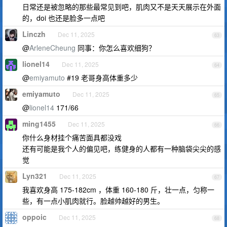
日常还是被忽略的那些最常见到吧，肌肉又不是天天展示在外面
的，doi 也还是脸多一点吧
Linczh
Dec 11, 2025
63
@
ArleneCheung
同事：你怎么喜欢细狗？
lionel14
Dec 11, 2025
64
@
emiyamuto
#19 老哥身高体重多少
emiyamuto
Dec 11, 2025
65
@
lionel14
171/66
ming1455
Dec 11, 2025
66
你什么身材挂个痛苦面具都没戏
还有可能是我个人的偏见吧，练健身的人都有一种脑袋尖尖的感
觉
Lyn321
Dec 11, 2025
67
我喜欢身高 175-182cm ，体重 160-180 斤，壮一点，匀称一
些，有一点小肌肉就行。脸越帅越好的男生。
oppoic
Dec 11, 2025
68