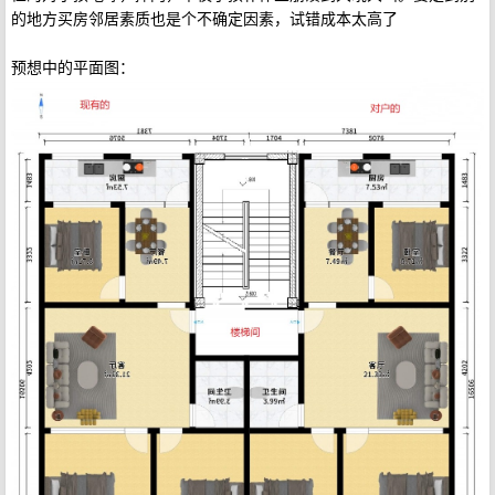
的地方买房邻居素质也是个不确定因素，试错成本太高了
预想中的平面图：