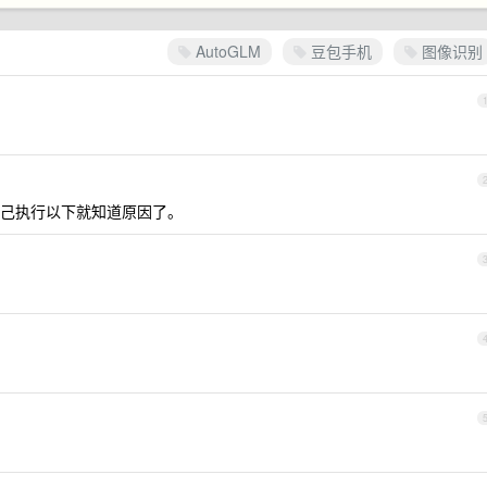
AutoGLM
豆包手机
图像识别
自己执行以下就知道原因了。