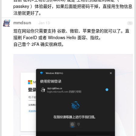
passkey ）体验最好，如果后面能把密码干掉，直接用生物信息
注册就更好了。
mmdsun
Jan 13
70
现在网站你只需要支持 谷歌、微软、苹果登录的就可以了。直
接刷 FaceID 或者 Windows Hello 面容、指纹。
自己靠个 2FA 确实很麻烦。