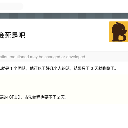
会死是吧
rmation mentioned may be changed or developed.
个人就是 1 个团队，他可以干好几个人的活，结果只干 3 天就跑路了。
的 CRUD，古法编程也要不了 2 天。