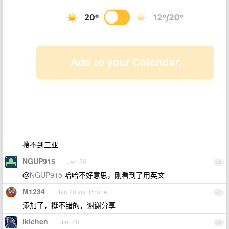
搜不到三亚
NGUP915
Jan 20
50
@
NGUP915
哈哈不好意思，刚看到了用英文
M1234
Jan 20 via iPhone
51
添加了，挺不错的，谢谢分享
ikichen
Jan 20
52