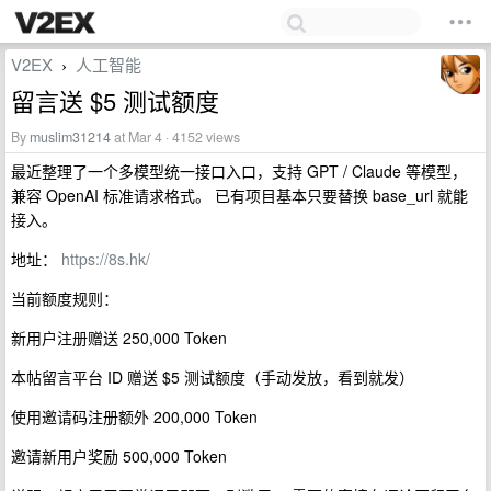
V2EX
人工智能
›
留言送 $5 测试额度
By
muslim31214
at Mar 4 · 4152 views
最近整理了一个多模型统一接口入口，支持 GPT / Claude 等模型，
兼容 OpenAI 标准请求格式。 已有项目基本只要替换 base_url 就能
接入。
地址：
https://8s.hk/
当前额度规则：
新用户注册赠送 250,000 Token
本帖留言平台 ID 赠送 $5 测试额度（手动发放，看到就发）
使用邀请码注册额外 200,000 Token
邀请新用户奖励 500,000 Token