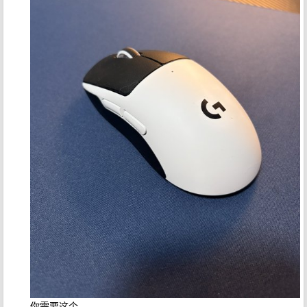
你需要这个