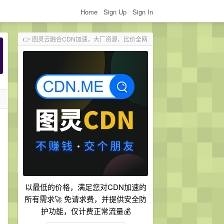
Home
Sign Up
Sign In
👉 图灵云融合CDN加速，大厂资源、比价全网
以最低的价格，满足您对CDN加速的
所有需求🚀 免请求费，并提供安全防
护功能，仅计费正常流量💰