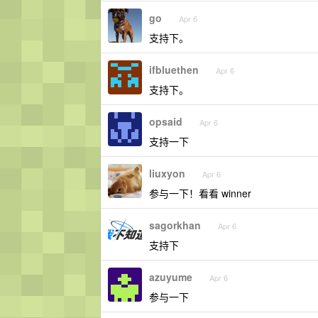
go
Apr 6
支持下。
ifbluethen
Apr 6
支持下。
opsaid
Apr 6
支持一下
liuxyon
Apr 6
参与一下！看看 winner
sagorkhan
Apr 6
支持下
azuyume
Apr 6
参与一下