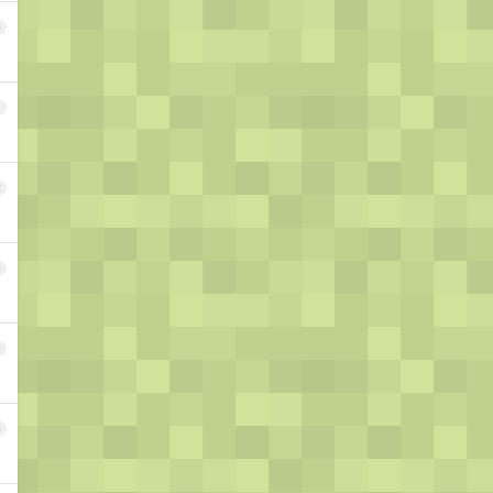
0
1
2
3
4
5