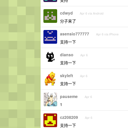
cdwyd
Apr 6 via Android
分子来了
asensio777777
Apr 6 via iPhone
支持一下
dianso
Apr 6
支持一下
skyleft
Apr 6
支持一下
pauseme
Apr 6
1
cz208209
Apr 6
支持一下