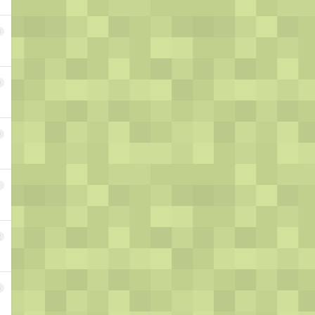
8
9
0
1
2
3