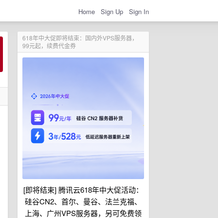
Home
Sign Up
Sign In
618年中大促即将结束：国内外VPS服务器，
99元起，续费代金券
[即将结束] 腾讯云618年中大促活动：
硅谷CN2、首尔、曼谷、法兰克福、
上海、广州VPS服务器，另可免费领