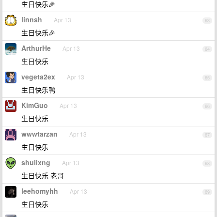
生日快乐🎉
linnsh
Apr 13
63
生日快乐🎉
ArthurHe
Apr 13
64
生日快乐
vegeta2ex
Apr 13
65
生日快乐鸭
KimGuo
Apr 13
66
生日快乐
wwwtarzan
Apr 13
67
生日快乐
shuiixng
Apr 13
68
生日快乐 老哥
leehomyhh
Apr 13
69
生日快乐