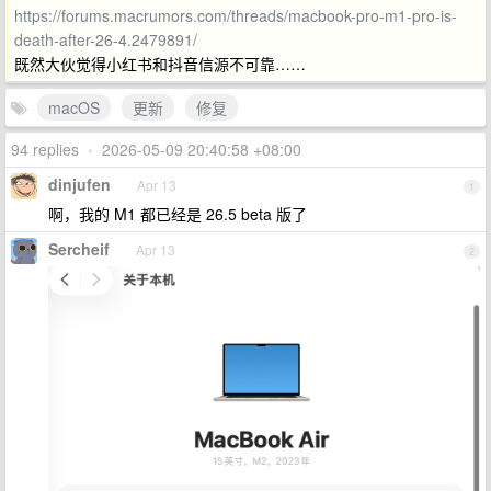
https://forums.macrumors.com/threads/macbook-pro-m1-pro-is-
death-after-26-4.2479891/
既然大伙觉得小红书和抖音信源不可靠……
macOS
更新
修复
94 replies
•
2026-05-09 20:40:58 +08:00
dinjufen
Apr 13
1
啊，我的 M1 都已经是 26.5 beta 版了
Sercheif
Apr 13
2