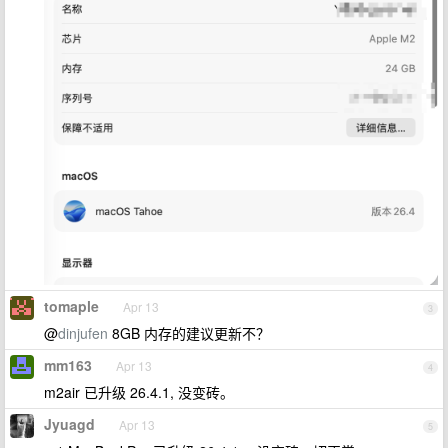
tomaple
Apr 13
3
@
dinjufen
8GB 内存的建议更新不？
mm163
Apr 13
4
m2air 已升级 26.4.1, 没变砖。
Jyuagd
Apr 13
5