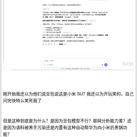
刚开始我还以为他们说豆包说这是小米 SU7 我还以为开玩笑的，自己
问完快特么笑死我了
但是这种到底是为什么？是因为豆包模型不行？联网分析能力差？还
是因为语料被黑手污染还是内置有这种自动帮华为向小米扔黑锅功
能？