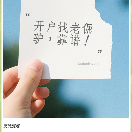
友情提醒：