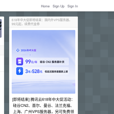
Home
Sign Up
Sign In
618年中大促即将结束：国内外VPS服务器，
99元起，续费代金券
[即将结束] 腾讯云618年中大促活动：
硅谷CN2、首尔、曼谷、法兰克福、
上海、广州VPS服务器，另可免费领