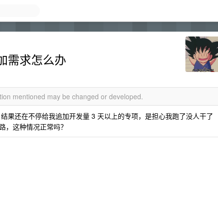
加需求怎么办
mation mentioned may be changed or developed.
理，结果还在不停给我追加开发量 3 天以上的专项，是担心我跑了没人干了
路，这种情况正常吗？