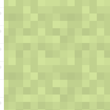
2
3
4
5
6