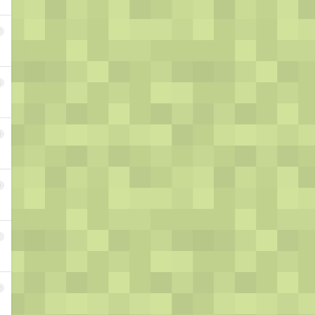
7
8
9
0
1
2