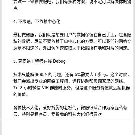
尝试一下懒猫微服吧，我们有多种方案，说不定可以解决你的痛
点。
4. 不限速，不依赖中心化
最初做微服，我们就是想要用户的数据保留在自己手上，包含隐
私的数据，尽量不要依赖于单中心化的方案。所以我们的网络穿
透是不限速的，外出访问速度取决于微服所在地和对端的网速。
5. 真网络工程师在线 Debug
技术只能解决 95%的问题，还有 5%需要人工参与。这个时候，
我们会派出专业的网络工程师，远程协助帮您调家里的网络。
7x18 小时微信 VIP 群随时服务，但是这个服务价值就远超机器
的价值。
各位技术大佬，爱好折腾的老板们，微服很适合作为家庭私有
云，特别是程序员，爱折腾的科技大佬们很喜欢