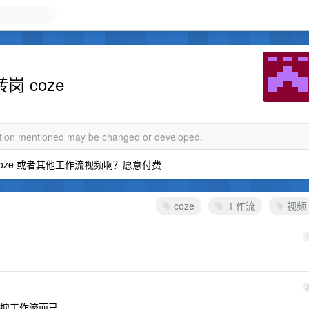
岗 coze
mation mentioned may be changed or developed.
 coze 或者其他工作流视频啊？愿意付费
coze
工作流
视频
就拖拽工作流而已。