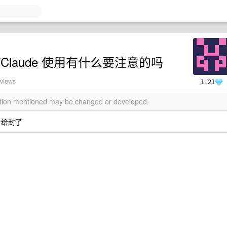
/Claude 使用有什么要注意的吗
 views
1.21
mation mentioned may be changed or developed.
号给封了