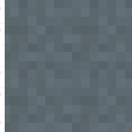
9
0
1
2
3