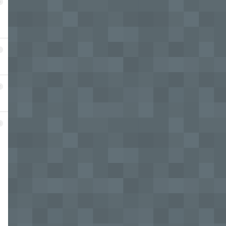
0
1
2
3