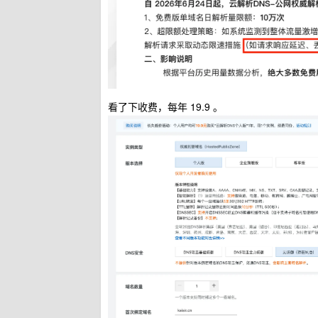
看了下收费，每年 19.9 。