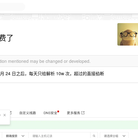
收费了
mation mentioned may be changed or developed.
6 月 24 日之后，每天只给解析 10w 次，超过的直接掐断