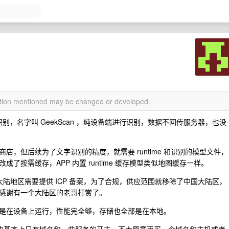
mation mentioned may be changed or developed.
别，名字叫 GeekScan ，纯设备端进行识别，数据不回传服务器，也没
商店，但后续为了文字识别的精度，就需要 runtime 和识别的模型文件，
按需缓存，APP 内置 runtime 缓存模型类似地图缓存一样。
大陆地区需要提供 ICP 备案，为了合规，供应范围就移除了中国大陆区，
感谢有一个大陆区的老哥打赏了。
是在设备上运行，性能完全够，存储也全部是在本地。