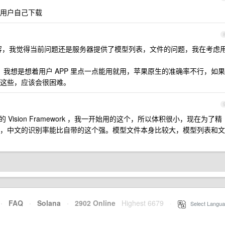
用户自己下载
容，我觉得当前问题还是服务器提供了模型列表，文件的问题，我在考虑
我想是想着用户 APP 里点一点能用就用，苹果原生的准确率不行，如果
这些，应该会很困难。
的 Vision Framework ，我一开始用的这个，所以体积很小，现在为了精
，中文的识别率能比自带的这个强。模型文件本身比较大，模型列表和文
·
FAQ
·
Solana
·
2902 Online
Highest 6679
·
Select Langua