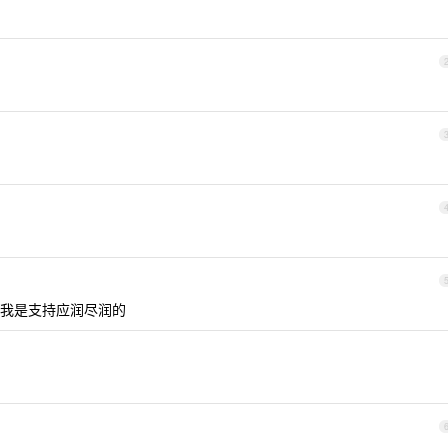
我是支持应润尽润的