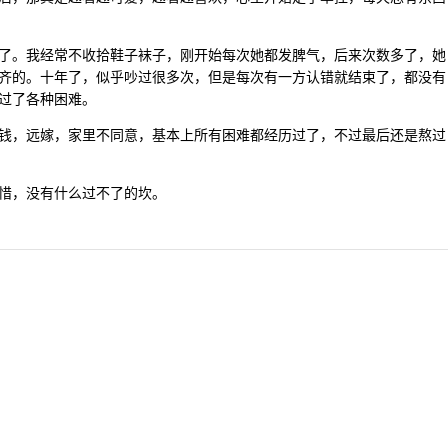
了。我经常不收拾鞋子袜子，刚开始每次她都发脾气，后来次数多了，她
齐的。十年了，似乎吵过很多次，但是每次有一方认错就结束了，都没有
过了各种困难。
钱，远嫁，家里不同意，基本上所有困难都经历过了，不过最后还是熬过
惜，没有什么过不了的坎。