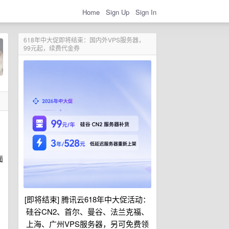
Home
Sign Up
Sign In
618年中大促即将结束：国内外VPS服务器，
99元起，续费代金券
面
[即将结束] 腾讯云618年中大促活动：
硅谷CN2、首尔、曼谷、法兰克福、
上海、广州VPS服务器，另可免费领