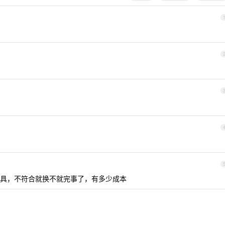
具，不符合就换不就完事了，有多少成本