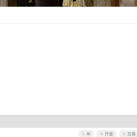
AI
开发
交易