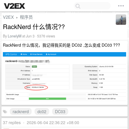
V2EX
程序员
›
RackNerd 什么情况??
By
LonelyM
at Jun 3 · 5376 views
RackNerd 什么情况，我记得我买的是 DC02 ,怎么变成 DC03 ???
racknerd
dc02
DC03
37 replies
•
2026-06-04 22:36:22 +08:00