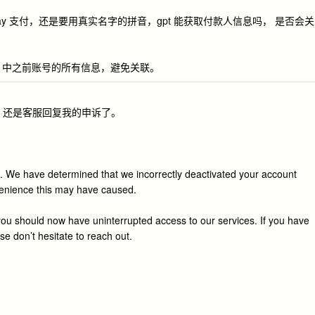
oogle play 支付，还是要用真实名字的拼音，gpt 能获取付款人信息吗， 是否会关
ows 中之前账号的所有信息，避免关联。
了， 还是客服回复我的申诉了。
. We have determined that we incorrectly deactivated your account
venience this may have caused.
ou should now have uninterrupted access to our services. If you have
se don’t hesitate to reach out.