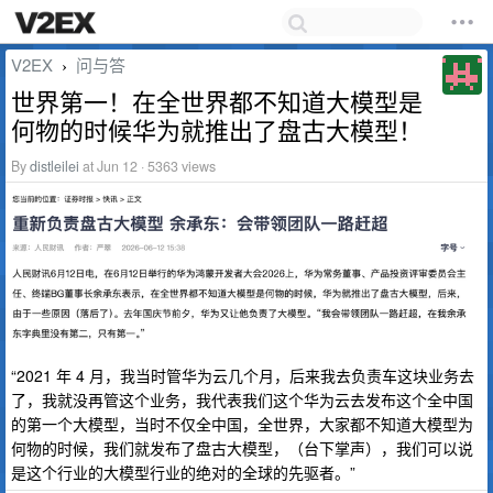
V2EX
问与答
›
世界第一！在全世界都不知道大模型是
何物的时候华为就推出了盘古大模型！
By
distleilei
at Jun 12 · 5363 views
“2021 年 4 月，我当时管华为云几个月，后来我去负责车这块业务去
了，我就没再管这个业务，我代表我们这个华为云去发布这个全中国
的第一个大模型，当时不仅全中国，全世界，大家都不知道大模型为
何物的时候，我们就发布了盘古大模型，（台下掌声），我们可以说
是这个行业的大模型行业的绝对的全球的先驱者。”